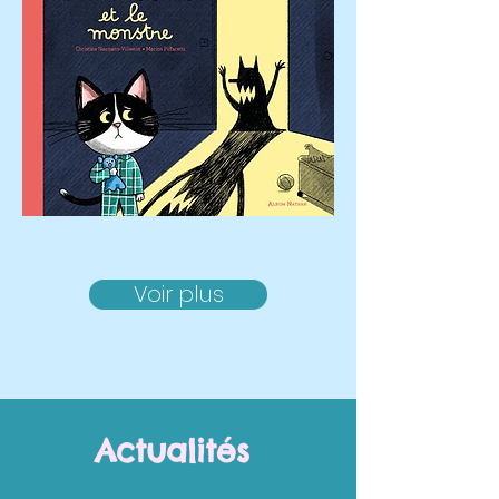
Voir plus
Actualités