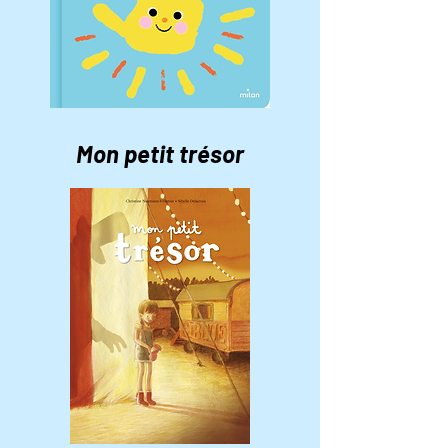
Mon petit trésor