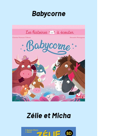
Babycorne
Zélie et Micha