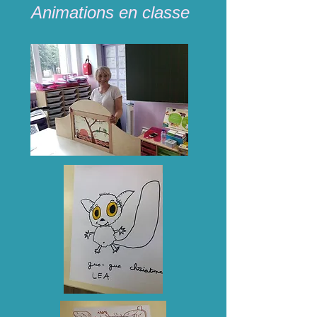
Animations en classe