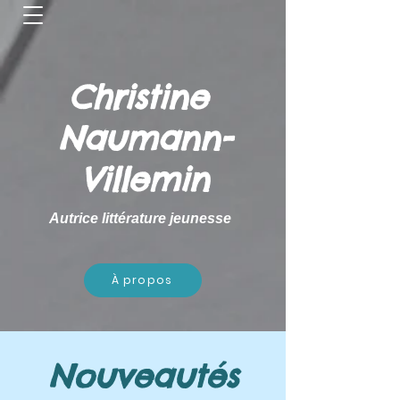
Christine
Naumann-
Villemin
Autrice littérature jeunesse
À propos
Nouveautés