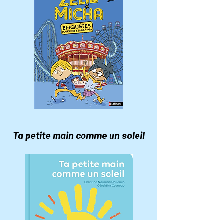
Ta petite main comme un soleil